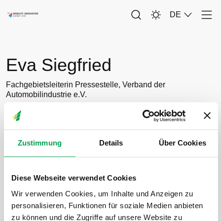
DE
Men
Eva Siegfried
Eva Siegfried
Fachgebietsleiterin Pressestelle, Verband der
Automobilindustrie e.V.
Zustimmung
Details
Über Cookies
Diese Webseite verwendet Cookies
Wir verwenden Cookies, um Inhalte und Anzeigen zu
personalisieren, Funktionen für soziale Medien anbieten
zu können und die Zugriffe auf unsere Website zu