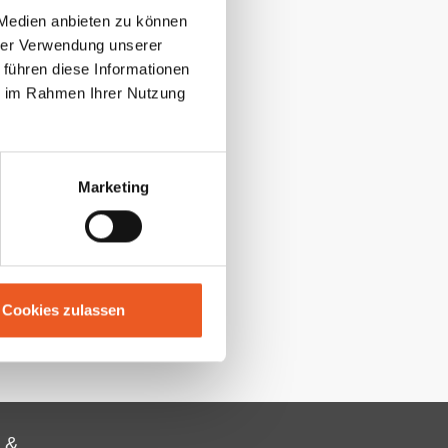
 Medien anbieten zu können
hrer Verwendung unserer
 führen diese Informationen
ie im Rahmen Ihrer Nutzung
Marketing
Cookies zulassen
 &