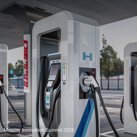
Mobility Innovation Summit 2026