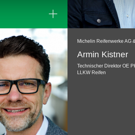
Michelin Reifenwerke AG 
Armin Kistner
Technischer Direktor OE 
LLKW Reifen