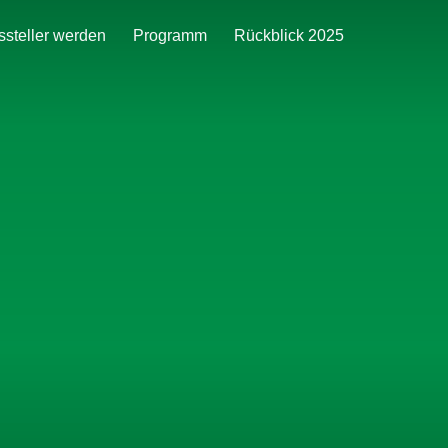
ssteller werden
Programm
Rückblick 2025